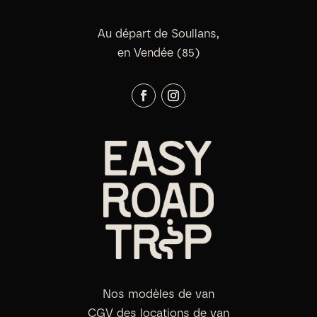
Au départ de Soullans,
en Vendée (85)
Nos modèles de van
CGV des locations de van