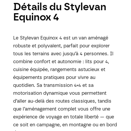
Détails du Stylevan
Equinox 4
Le Stylevan Equinox 4 est un van aménagé
robuste et polyvalent, parfait pour explorer
tous les terrains avec jusqu’à 4 personnes. Il
combine confort et autonomie : lits pour 4,
cuisine équipée, rangements astucieux et
équipements pratiques pour vivre au
quotidien. Sa transmission 4×4 et sa
motorisation dynamique vous permettent
d’aller au-delà des routes classiques, tandis
que l’aménagement complet vous offre une
expérience de voyage en totale liberté — que
ce soit en campagne, en montagne ou en bord