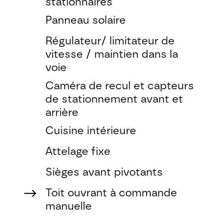
stationnaires
Panneau solaire
Régulateur/ limitateur de
vitesse / maintien dans la
voie
Caméra de recul et capteurs
de stationnement avant et
arrière
Cuisine intérieure
Attelage fixe
Sièges avant pivotants
$
Toit ouvrant à commande
manuelle