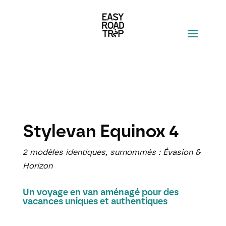
Stylevan Equinox 4
2 modèles identiques, surnommés :
Évasion &
Horizon
Un voyage en van aménagé pour des
vacances uniques et authentiques