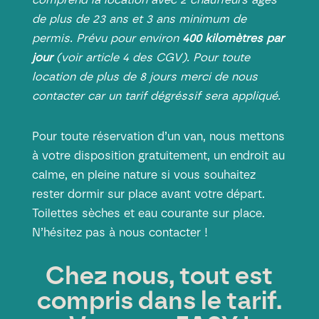
de plus de 23 ans et 3 ans minimum de
permis. Prévu pour environ
400 kilomètres par
jour
(voir article 4 des
CGV
). Pour toute
location de plus de 8 jours merci de nous
contacter car un tarif dégréssif sera appliqué.
Pour toute réservation d’un van, nous mettons
à votre disposition gratuitement, un endroit au
calme, en pleine nature si vous souhaitez
rester dormir sur place avant votre départ.
Toilettes sèches et eau courante sur place.
N’hésitez pas à
nous contacter
!
Chez nous, tout est
compris dans le tarif.