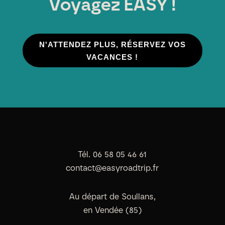
Voyagez EASY !
N'ATTENDEZ PLUS, RÉSERVEZ VOS
VACANCES !
Tél. 06 58 05 46 61
contact@easyroadtrip.fr
Au départ de Soullans,
en Vendée (85)