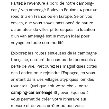
Partez à l’aventure à bord de notre camping-
car / van aménagé Stylevan Equinox 4 pour un
road trip en France ou en Europe. Selon vos
envies, que vous soyez passionné de nature
ou amateur de villes pittoresques, la location
d’un van aménagé est le moyen idéal pour
voyage en toute commodité.
Explorez les routes sinueuses de la campagne
française, entouré de champs de tournesols à
perte de vue. Parcourez les magnifiques côtes
des Landes pour rejoindre l’Espagne, en vous
arrêtant dans des villages atypiques loin des
touristes. Quel que soit votre choix, notre
camping-car aménagé
Stylevan Equinox 4
vous permet de créer votre itinéraire sur
mesure et de vous arrêter où bon vous