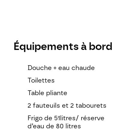
Équipements à bord
Douche + eau chaude
Toilettes
Table pliante
2 fauteuils et 2 tabourets
Frigo de 51litres/ réserve
d’eau de 80 litres