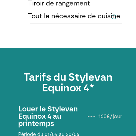
Tiroir de rangement
Tout le nécessaire de cuisine
Tarifs du Stylevan
Equinox 4*
Louer le Stylevan
Equinox 4 au
160€/jour
printemps
Période du 01/04 au 30/06