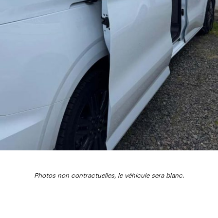
Photos non contractuelles, le véhicule sera blanc.