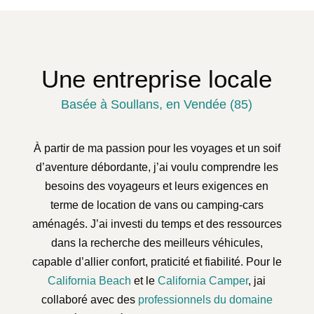
Une entreprise locale
Basée à Soullans, en Vendée (85)
À partir de ma passion pour les voyages et un soif
d’aventure débordante, j’ai voulu comprendre les
besoins des voyageurs et leurs exigences en
terme de location de vans ou camping-cars
aménagés. J’ai investi du temps et des ressources
dans la recherche des meilleurs véhicules,
capable d’allier confort, praticité et fiabilité. Pour le
California Beach
et le
California Camper
, jai
collaboré avec des
professionnels du domaine