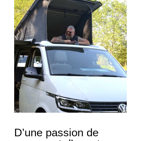
D’une passion de