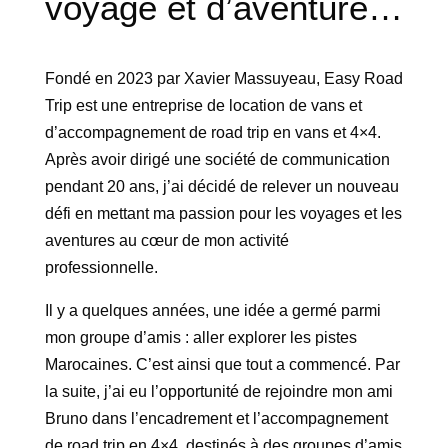
voyage et d’aventure…
Fondé en 2023 par Xavier Massuyeau, Easy Road
Trip est une entreprise de location de vans et
d’accompagnement de road trip en vans et 4×4.
Après avoir dirigé une société de communication
pendant 20 ans, j’ai décidé de relever un nouveau
défi en mettant ma passion pour les voyages et les
aventures au cœur de mon activité
professionnelle.
Il y a quelques années, une idée a germé parmi
mon groupe d’amis : aller explorer les pistes
Marocaines. C’est ainsi que tout a commencé. Par
la suite, j’ai eu l’opportunité de rejoindre mon ami
Bruno dans l’encadrement et l’accompagnement
de road trip en 4×4, destinés à des groupes d’amis