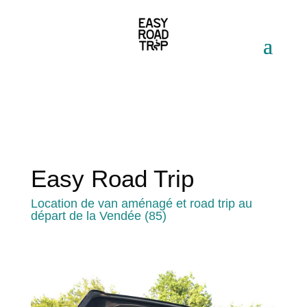
Easy Road Trip
Location de van aménagé et road trip au
départ de la Vendée (85)