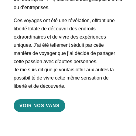
ou d’entreprises.
Ces voyages ont été une révélation, offrant une
liberté totale de découvrir des endroits
extraordinaires et de vivre des expériences
uniques. J’ai été tellement séduit par cette
manière de voyager que j’ai décidé de partager
cette passion avec d’autres personnes.
Je me suis dit que je voulais offrir aux autres la
possibilité de vivre cette même sensation de
liberté et de découverte.
VOIR NOS VANS