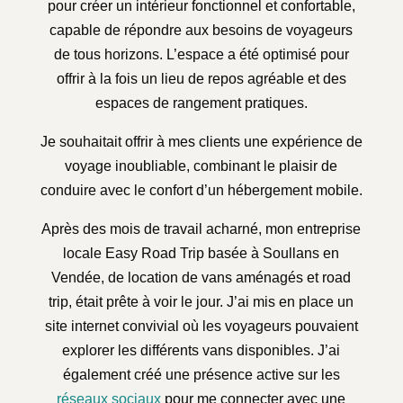
pour créer un intérieur fonctionnel et confortable,
capable de répondre aux besoins de voyageurs
de tous horizons. L’espace a été optimisé pour
offrir à la fois un lieu de repos agréable et des
espaces de rangement pratiques.
Je souhaitait offrir à mes clients une expérience de
voyage inoubliable, combinant le plaisir de
conduire avec le confort d’un hébergement mobile.
Après des mois de travail acharné, mon entreprise
locale Easy Road Trip basée à Soullans en
Vendée, de location de vans aménagés et road
trip, était prête à voir le jour. J’ai mis en place un
site internet convivial où les voyageurs pouvaient
explorer les différents vans disponibles. J’ai
également créé une présence active sur les
réseaux sociaux
pour me connecter avec une