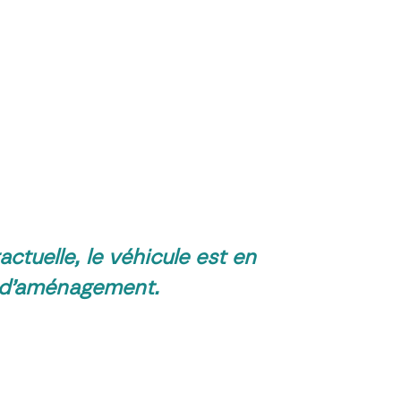
ctuelle, le véhicule est en
 d’aménagement.