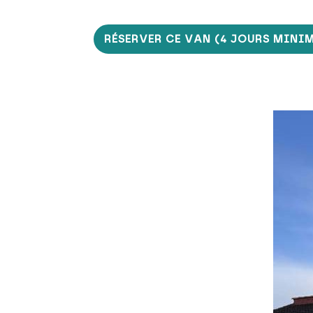
RÉSERVER CE VAN (4 JOURS MINI