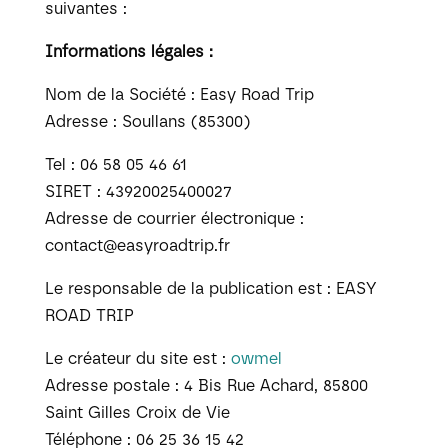
suivantes :
Informations légales :
Nom de la Société : Easy Road Trip
Adresse : Soullans (85300)
Tel : 06 58 05 46 61
SIRET : 43920025400027
Adresse de courrier électronique :
contact@easyroadtrip.fr
Le responsable de la publication est : EASY
ROAD TRIP
Le créateur du site est :
owmel
Adresse postale : 4 Bis Rue Achard, 85800
Saint Gilles Croix de Vie
Téléphone : 06 25 36 15 42