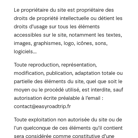
Le propriétaire du site est propriétaire des
droits de propriété intellectuelle ou détient les
droits d’usage sur tous les éléments
accessibles sur le site, notamment les textes,
images, graphismes, logo, icônes, sons,
logiciels…
Toute reproduction, représentation,
modification, publication, adaptation totale ou
partielle des éléments du site, quel que soit le
moyen ou le procédé utilisé, est interdite, sauf
autorisation écrite préalable à l’email :
contact@easyroadtrip.fr
Toute exploitation non autorisée du site ou de
l’un quelconque de ces éléments qu’il contient
sera considérée comme constitutive d’une