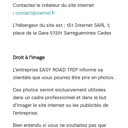
Contactez le créateur du site internet
:
contact@owmel.fr
L’hébergeur du site est : 1&1 Internet SARL 7,
place de la Gare 57201 Sarreguemines Cedex
Droit à l’image
L’entreprise EASY ROAD TRIP informe sa
clientèle que vous pourrez être pris en photos.
Ces photos seront exclusivement utilisées
dans un cadre professionnel et dans le but
d’imager le site internet ou les publicités de
l’entreprise.
Bien entendu si vous ne souhaitez pas que