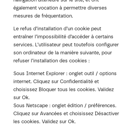
également vocation à permettre diverses
mesures de fréquentation.
Le refus d’installation d’un cookie peut
entraîner l’impossibilité d’accéder à certains
services. L’utilisateur peut toutefois configurer
son ordinateur de la manière suivante, pour
refuser l’installation des cookies :
Sous Internet Explorer : onglet outil / options
internet. Cliquez sur Confidentialité et
choisissez Bloquer tous les cookies. Validez
sur Ok.
Sous Netscape : onglet édition / préférences.
Cliquez sur Avancées et choisissez Désactiver
les cookies. Validez sur Ok.