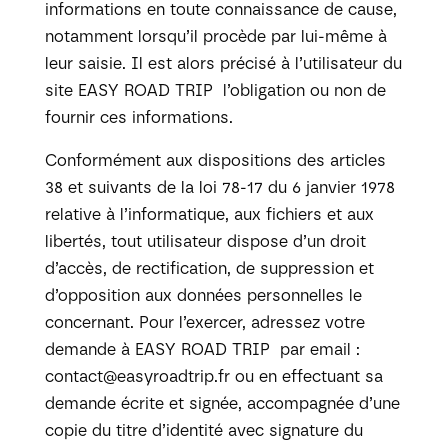
informations en toute connaissance de cause,
notamment lorsqu’il procède par lui-même à
leur saisie. Il est alors précisé à l’utilisateur du
site EASY ROAD TRIP l’obligation ou non de
fournir ces informations.
Conformément aux dispositions des articles
38 et suivants de la loi 78-17 du 6 janvier 1978
relative à l’informatique, aux fichiers et aux
libertés, tout utilisateur dispose d’un droit
d’accès, de rectification, de suppression et
d’opposition aux données personnelles le
concernant. Pour l’exercer, adressez votre
demande à EASY ROAD TRIP par email :
contact@easyroadtrip.fr ou en effectuant sa
demande écrite et signée, accompagnée d’une
copie du titre d’identité avec signature du