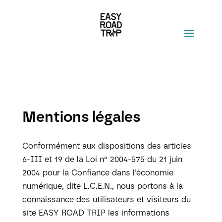
Mentions légales
Conformément aux dispositions des articles
6-III et 19 de la Loi n° 2004-575 du 21 juin
2004 pour la Confiance dans l’économie
numérique, dite L.C.E.N., nous portons à la
connaissance des utilisateurs et visiteurs du
site EASY ROAD TRIP les informations