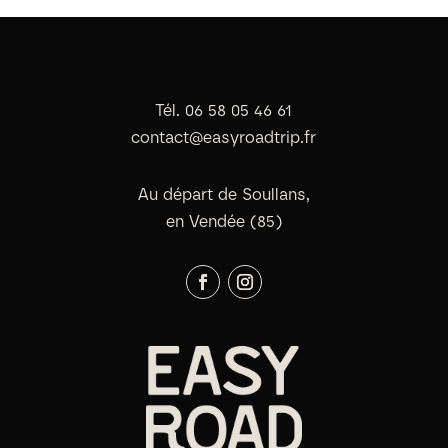
Tél. 06 58 05 46 61
contact@easyroadtrip.fr
Au départ de Soullans,
en Vendée (85)