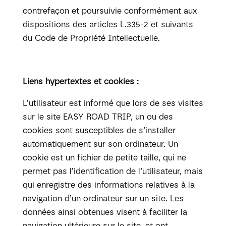
contrefaçon et poursuivie conformément aux
dispositions des articles L.335-2 et suivants
du Code de Propriété Intellectuelle.
Liens hypertextes et cookies :
L’utilisateur est informé que lors de ses visites
sur le site EASY ROAD TRIP, un ou des
cookies sont susceptibles de s’installer
automatiquement sur son ordinateur. Un
cookie est un fichier de petite taille, qui ne
permet pas l’identification de l’utilisateur, mais
qui enregistre des informations relatives à la
navigation d’un ordinateur sur un site. Les
données ainsi obtenues visent à faciliter la
navigation ultérieure sur le site, et ont