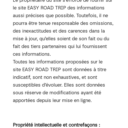
Le propriétaire du site s’efforce de fournir sur
le site EASY ROAD TRIP des informations
aussi précises que possible. Toutefois, il ne
pourra être tenue responsable des omissions,
des inexactitudes et des carences dans la
mise à jour, qu’elles soient de son fait ou du
fait des tiers partenaires qui lui fournissent
ces informations.
Toutes les informations proposées sur le
site EASY ROAD TRIP sont données à titre
indicatif, sont non exhaustives, et sont
susceptibles d’évoluer. Elles sont données
sous réserve de modifications ayant été
apportées depuis leur mise en ligne.
Propriété intellectuelle et contrefaçons :