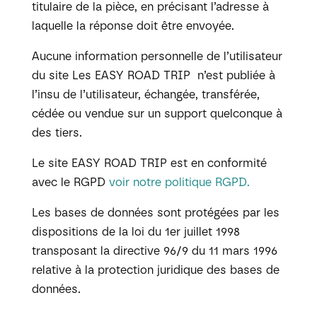
titulaire de la pièce, en précisant l’adresse à
laquelle la réponse doit être envoyée.
Aucune information personnelle de l’utilisateur
du site Les EASY ROAD TRIP n’est publiée à
l’insu de l’utilisateur, échangée, transférée,
cédée ou vendue sur un support quelconque à
des tiers.
Le site EASY ROAD TRIP est en conformité
avec le RGPD
voir notre politique RGPD.
Les bases de données sont protégées par les
dispositions de la loi du 1er juillet 1998
transposant la directive 96/9 du 11 mars 1996
relative à la protection juridique des bases de
données.