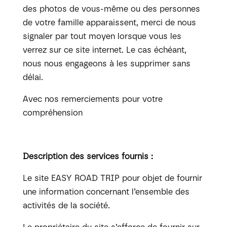
des photos de vous-même ou des personnes
de votre famille apparaissent, merci de nous
signaler par tout moyen lorsque vous les
verrez sur ce site internet. Le cas échéant,
nous nous engageons à les supprimer sans
délai.
Avec nos remerciements pour votre
compréhension
Description des services fournis :
Le site EASY ROAD TRIP pour objet de fournir
une information concernant l’ensemble des
activités de la société.