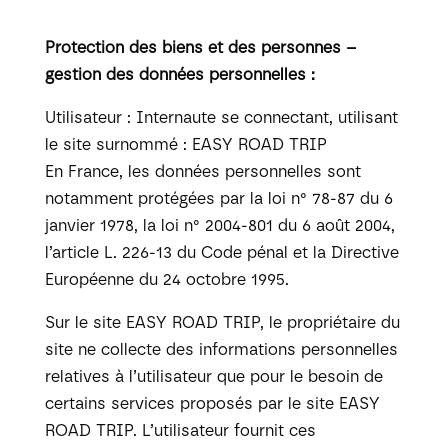
Protection des biens et des personnes –
gestion des données personnelles :
Utilisateur : Internaute se connectant, utilisant
le site surnommé : EASY ROAD TRIP
En France, les données personnelles sont
notamment protégées par la loi n° 78-87 du 6
janvier 1978, la loi n° 2004-801 du 6 août 2004,
l’article L. 226-13 du Code pénal et la Directive
Européenne du 24 octobre 1995.
Sur le site EASY ROAD TRIP, le propriétaire du
site ne collecte des informations personnelles
relatives à l’utilisateur que pour le besoin de
certains services proposés par le site EASY
ROAD TRIP. L’utilisateur fournit ces